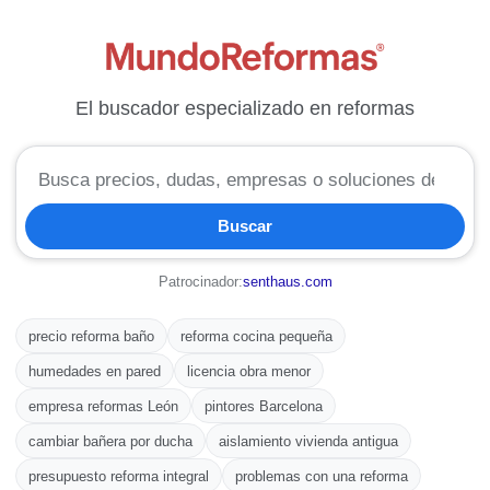
El buscador especializado en reformas
Buscar
en
MundoReformas
Buscar
Patrocinador:
senthaus.com
precio reforma baño
reforma cocina pequeña
humedades en pared
licencia obra menor
empresa reformas León
pintores Barcelona
cambiar bañera por ducha
aislamiento vivienda antigua
presupuesto reforma integral
problemas con una reforma