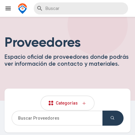
Proveedores
Explorar Eventos
Espacio oficial de proveedores donde podrás
ver información de contacto y materiales.
Mis Eventos
Explorar Blogs
Categorías
Explorar Proveedores