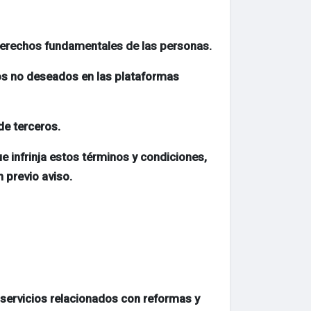
 derechos fundamentales de las personas.
ios no deseados en las plataformas
de terceros.
e infrinja estos términos y condiciones,
 previo aviso.
ervicios relacionados con reformas y