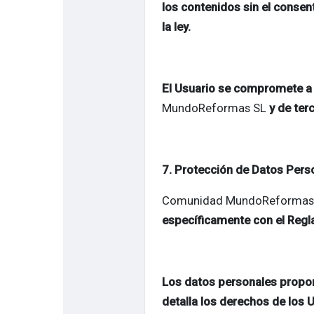
los contenidos sin el consen
la ley.
El Usuario se compromete a r
MundoReformas SL
y de ter
7. Protección de Datos Pers
Comunidad MundoReformas
específicamente con el Regl
Los datos personales proporc
detalla los derechos de los 