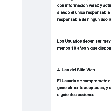
con información veraz y actu
siendo el único responsable
responsable de ningún uso in
Los Usuarios deben ser mayore
menos 18 años y que dispone
4. Uso del Sitio Web
El Usuario se compromete a u
generalmente aceptadas, y co
siguientes acciones: