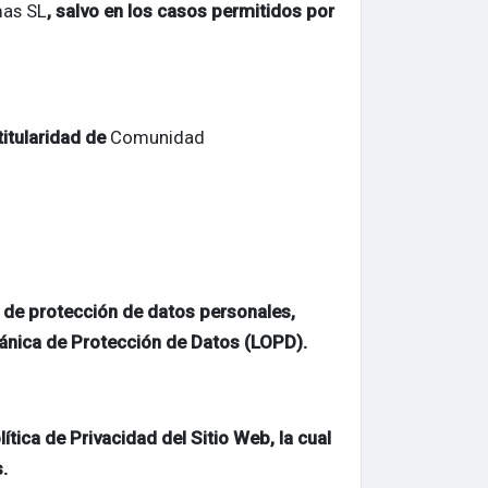
as SL
, salvo en los casos permitidos por
titularidad de
Comunidad
 de protección de datos personales,
ánica de Protección de Datos (LOPD).
ica de Privacidad del Sitio Web, la cual
.