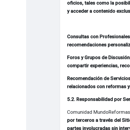
oficios, tales como la posibi
y acceder a contenido exclus
Consultas con Profesionales
recomendaciones personali
Foros y Grupos de Discusión
compartir experiencias, rec
Recomendación de Servicios
relacionados con reformas y 
5.2. Responsabilidad por Se
Comunidad MundoReformas
por terceros a través del Sit
partes involucradas sin inte