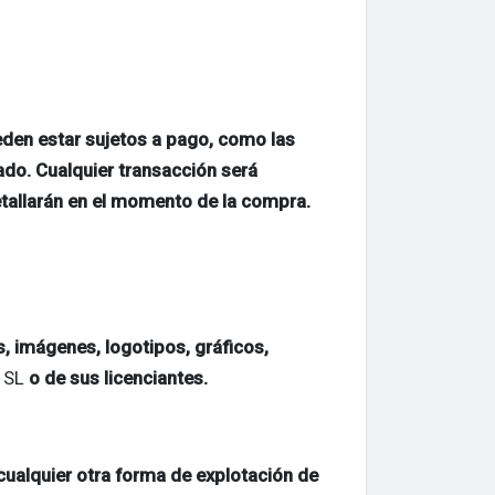
eden estar sujetos a pago, como las
do. Cualquier transacción será
tallarán en el momento de la compra.
, imágenes, logotipos, gráficos,
 SL
o de sus licenciantes.
cualquier otra forma de explotación de