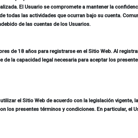
alizada. El Usuario se compromete a mantener la confidenci
 de todas las actividades que ocurran bajo su cuenta. Co
debido de las cuentas de los Usuarios.
s de 18 años para registrarse en el Sitio Web. Al registrar
 de la capacidad legal necesaria para aceptar los presente
tilizar el Sitio Web de acuerdo con la legislación vigente,
n los presentes términos y condiciones. En particular, el U