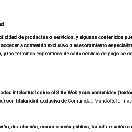
ad
ublicidad de productos o servicios, y algunos contenidos pu
acceder a contenido exclusivo o asesoramiento especializa
 y los términos específicos de cada servicio de pago se de
dad intelectual sobre el Sitio Web y sus contenidos (textos
.) son titularidad exclusiva de
Comunidad MundoReformas
ión, distribución, comunicación pública, transformación o 