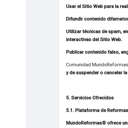
Usar el Sitio Web para la real
Difundir contenido difamator
Utilizar técnicas de spam, e
interactivas del Sitio Web.
Publicar contenido falso, en
Comunidad MundoReformas
y de suspender o cancelar la
5. Servicios Ofrecidos
5.1. Plataforma de Reformas
MundoReformas® ofrece una p