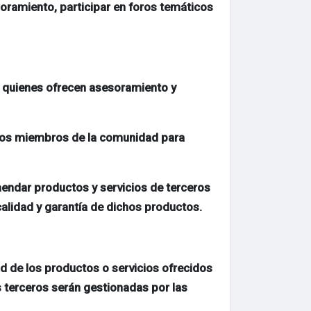
esoramiento, participar en foros temáticos
, quienes ofrecen asesoramiento y
tros miembros de la comunidad para
ndar productos y servicios de terceros
calidad y garantía de dichos productos.
ad de los productos o servicios ofrecidos
os terceros serán gestionadas por las