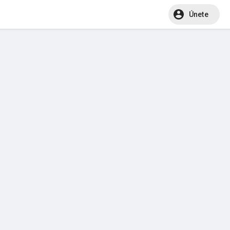
Únete